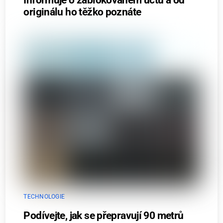
originálu ho těžko poznáte
TECHNOLOGIE
Podívejte, jak se přepravují 90 metrů