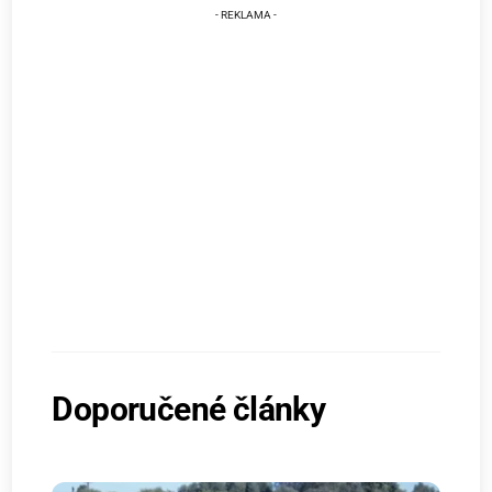
Doporučené články