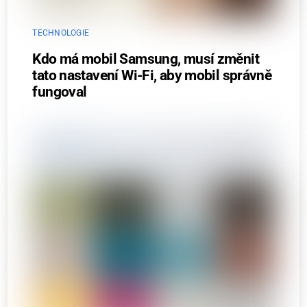
TECHNOLOGIE
Kdo má mobil Samsung, musí změnit
tato nastavení Wi-Fi, aby mobil správně
fungoval