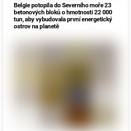
Belgie potopila do Severního moře 23
betonových bloků o hmotnosti 22 000
tun, aby vybudovala první energetický
ostrov na planetě