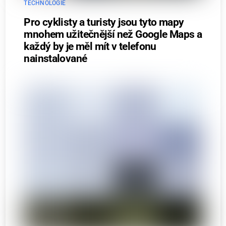
TECHNOLOGIE
Pro cyklisty a turisty jsou tyto mapy
mnohem užitečnější než Google Maps a
každý by je měl mít v telefonu
nainstalované