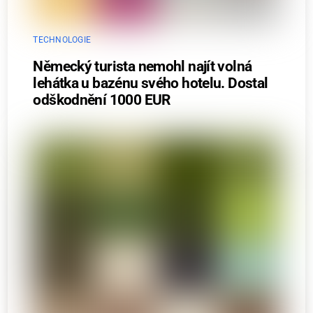
TECHNOLOGIE
Německý turista nemohl najít volná
lehátka u bazénu svého hotelu. Dostal
odškodnění 1000 EUR