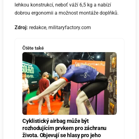
lehkou konstrukcí, neboť váží 6,5 kg a nabízí
dobrou ergonomii a možnost montáže doplňků.
Zdroj:
redakce, militaryfactory.com
Čtěte také
Cyklistický airbag může být
rozhodujícím prvkem pro záchranu
života. Objevují se hlasy pro jeho