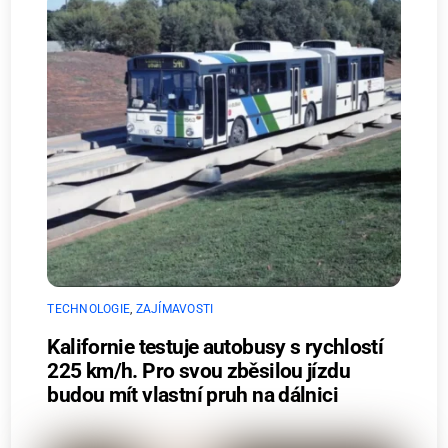
TECHNOLOGIE
,
ZAJÍMAVOSTI
Kalifornie testuje autobusy s rychlostí
225 km/h. Pro svou zběsilou jízdu
budou mít vlastní pruh na dálnici