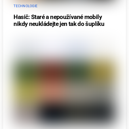
TECHNOLOGIE
Hasič: Staré a nepoužívané mobily
nikdy neukládejte jen tak do šuplíku