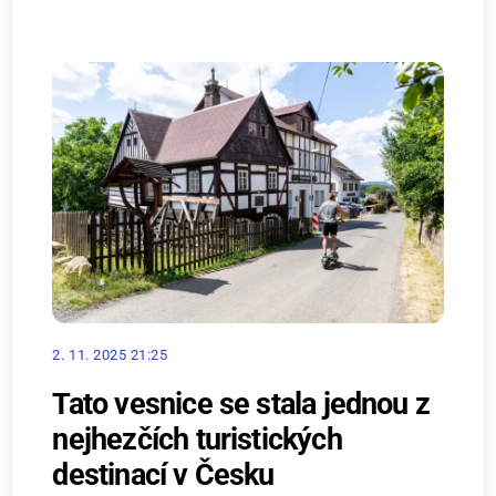
2. 11. 2025 21:25
Tato vesnice se stala jednou z
nejhezčích turistických
destinací v Česku