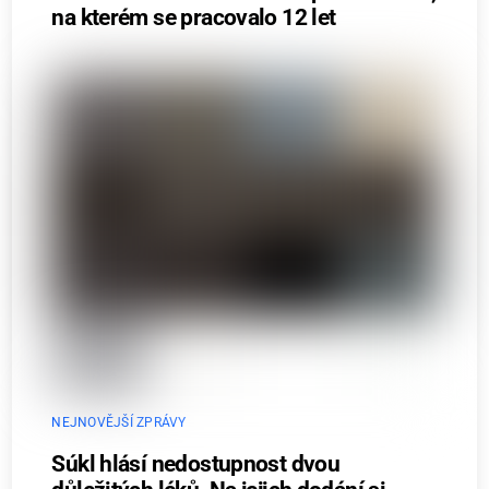
na kterém se pracovalo 12 let
NEJNOVĚJŠÍ ZPRÁVY
Súkl hlásí nedostupnost dvou