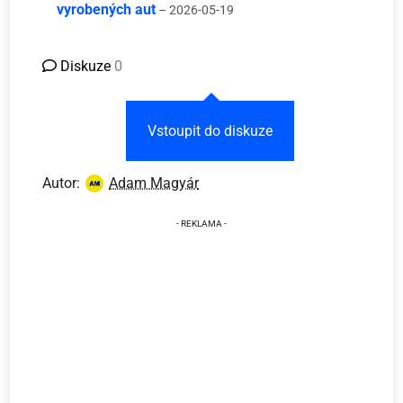
vyrobených aut
– 2026-05-19
Diskuze
0
Vstoupit do diskuze
Autor:
Adam Magyár