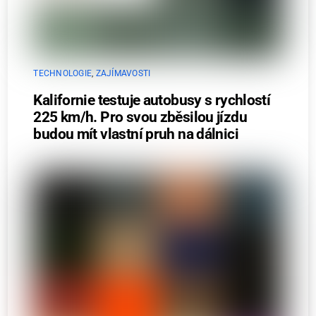
TECHNOLOGIE
,
ZAJÍMAVOSTI
Kalifornie testuje autobusy s rychlostí
225 km/h. Pro svou zběsilou jízdu
budou mít vlastní pruh na dálnici