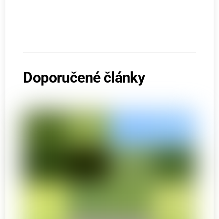
Doporučené články