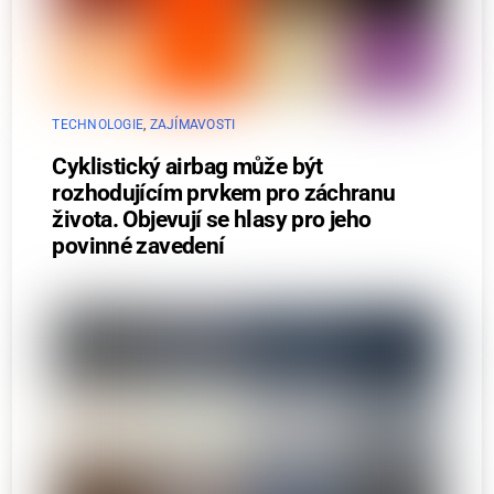
TECHNOLOGIE
,
ZAJÍMAVOSTI
Cyklistický airbag může být
rozhodujícím prvkem pro záchranu
života. Objevují se hlasy pro jeho
povinné zavedení