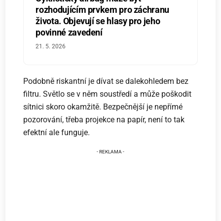
rozhodujícím prvkem pro záchranu
života. Objevují se hlasy pro jeho
povinné zavedení
21. 5. 2026
Podobně riskantní je dívat se dalekohledem bez
filtru. Světlo se v něm soustředí a může poškodit
sítnici skoro okamžitě. Bezpečnější je nepřímé
pozorování, třeba projekce na papír, není to tak
efektní ale funguje.