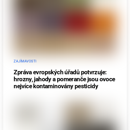
ZAJÍMAVOSTI
Zpráva evropských úřadů potvrzuje:
hrozny, jahody a pomeranče jsou ovoce
nejvíce kontaminovány pesticidy