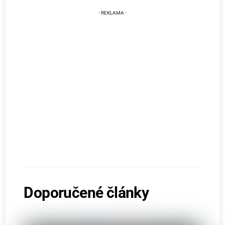
Doporučené články