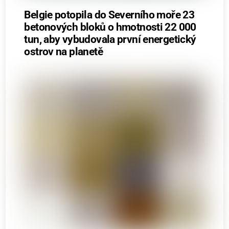
Belgie potopila do Severního moře 23
betonových bloků o hmotnosti 22 000
tun, aby vybudovala první energetický
ostrov na planetě