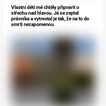
Vlastní děti mě chtěly připravit o
střechu nad hlavou. Já se zeptal
právníka a vytrestal je tak, že na to do
smrti nezapomenou