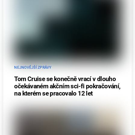
NEJNOVĚJŠÍ ZPRÁVY
Tom Cruise se konečně vrací v dlouho
očekávaném akčním sci-fi pokračování,
na kterém se pracovalo 12 let