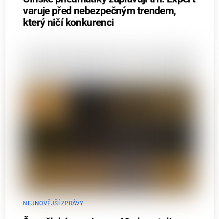
varuje před nebezpečným trendem,
který ničí konkurenci
NEJNOVĚJŠÍ ZPRÁVY