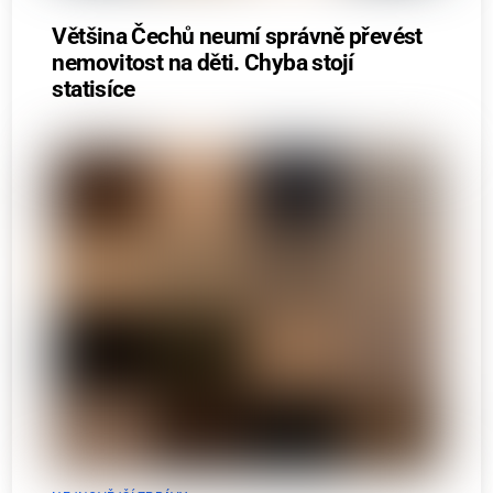
Většina Čechů neumí správně převést
nemovitost na děti. Chyba stojí
statisíce