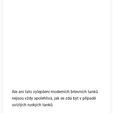
Ale ani tato vylepšení moderních bitevních tanků
nejsou vždy spolehlivá, jak se zdá být v případě
uvízlých ruských tanků.