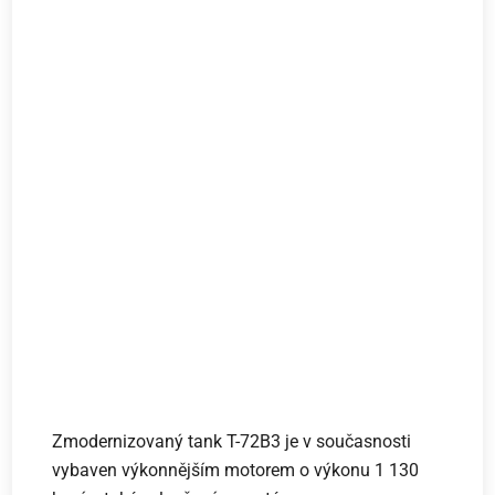
Zmodernizovaný tank T-72B3 je v současnosti
vybaven výkonnějším motorem o výkonu 1 130