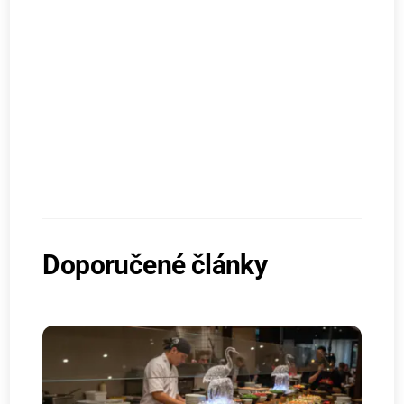
Doporučené články