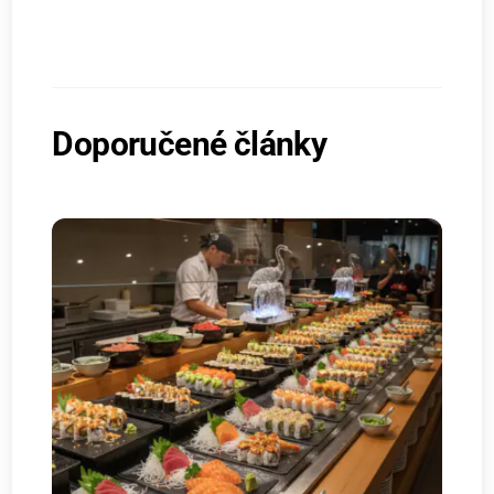
Doporučené články