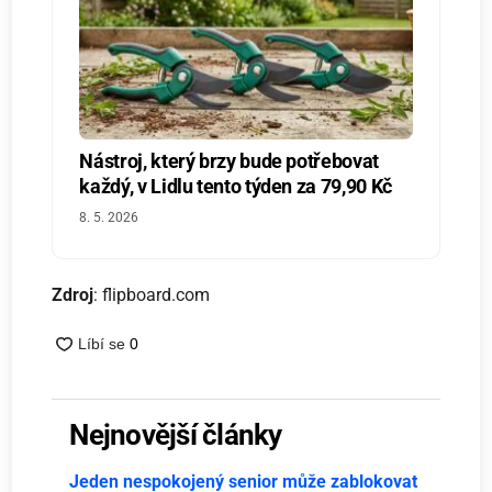
Nástroj, který brzy bude potřebovat
každý, v Lidlu tento týden za 79,90 Kč
8. 5. 2026
Zdroj
: flipboard.com
Nejnovější články
Jeden nespokojený senior může zablokovat