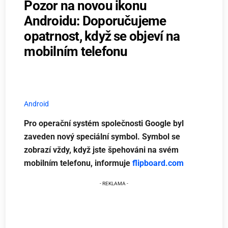
Pozor na novou ikonu
Androidu: Doporučujeme
opatrnost, když se objeví na
mobilním telefonu
Android
Pro operační systém společnosti Google byl
zaveden nový speciální symbol. Symbol se
zobrazí vždy, když jste špehováni na svém
mobilním telefonu, informuje
flipboard.com