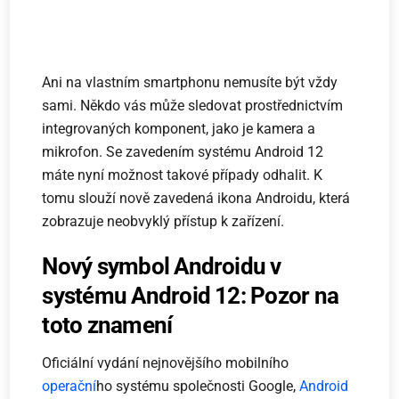
Ani na vlastním smartphonu nemusíte být vždy
sami. Někdo vás může sledovat prostřednictvím
integrovaných komponent, jako je kamera a
mikrofon. Se zavedením systému Android 12
máte nyní možnost takové případy odhalit. K
tomu slouží nově zavedená ikona Androidu, která
zobrazuje neobvyklý přístup k zařízení.
Nový symbol Androidu v
systému Android 12: Pozor na
toto znamení
Oficiální vydání nejnovějšího mobilního
operační
ho systému společnosti Google,
Android