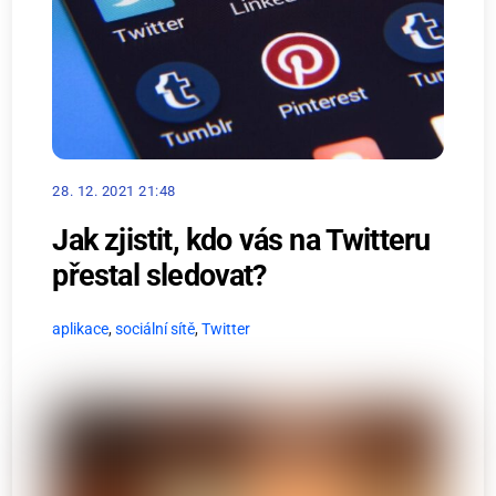
28. 12. 2021 21:48
Jak zjistit, kdo vás na Twitteru
přestal sledovat?
aplikace
,
sociální sítě
,
Twitter