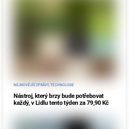
NEJNOVĚJŠÍ ZPRÁVY
,
TECHNOLOGIE
Nástroj, který brzy bude potřebovat
každý, v Lidlu tento týden za 79,90 Kč