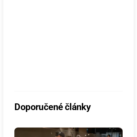
Doporučené články