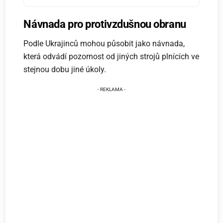
Návnada pro protivzdušnou obranu
Podle Ukrajinců mohou působit jako návnada,
která odvádí pozornost od jiných strojů plnících ve
stejnou dobu jiné úkoly.