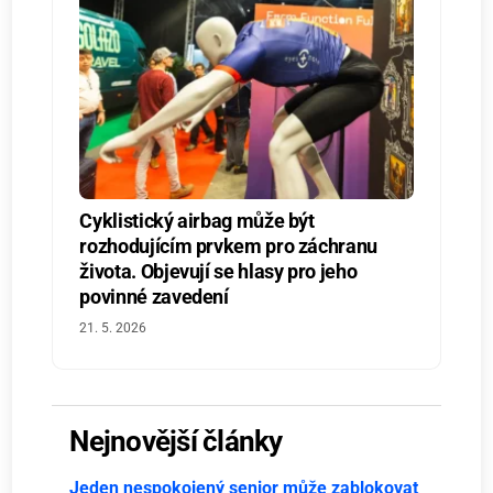
Cyklistický airbag může být
rozhodujícím prvkem pro záchranu
života. Objevují se hlasy pro jeho
povinné zavedení
21. 5. 2026
Nejnovější články
Jeden nespokojený senior může zablokovat