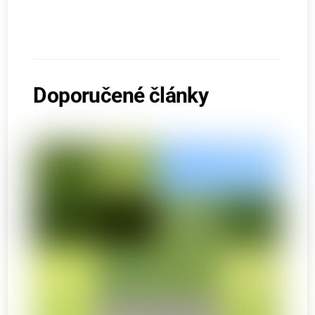
Doporučené články