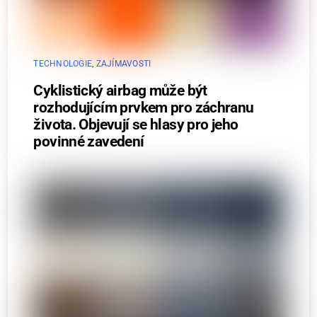
TECHNOLOGIE
,
ZAJÍMAVOSTI
Cyklistický airbag může být
rozhodujícím prvkem pro záchranu
života. Objevují se hlasy pro jeho
povinné zavedení