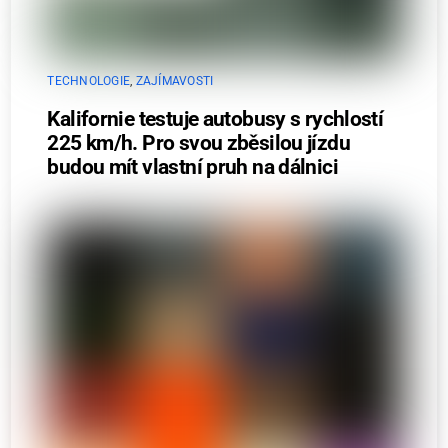
TECHNOLOGIE
,
ZAJÍMAVOSTI
Kalifornie testuje autobusy s rychlostí
225 km/h. Pro svou zběsilou jízdu
budou mít vlastní pruh na dálnici