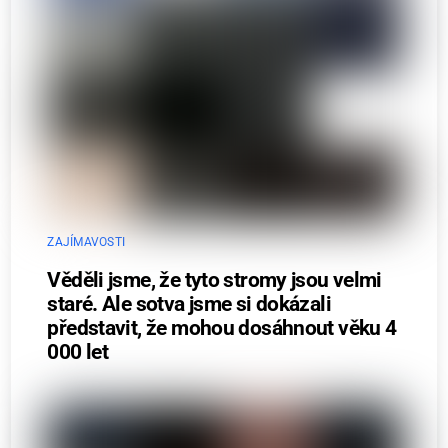
ZAJÍMAVOSTI
Věděli jsme, že tyto stromy jsou velmi
staré. Ale sotva jsme si dokázali
představit, že mohou dosáhnout věku 4
000 let