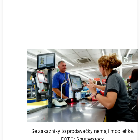
Se zákazníky to prodavačky nemají moc lehké,
FOTO: Shutterstock