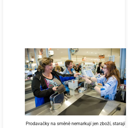
Prodavačky na směně nemarkují jen zboží, starají