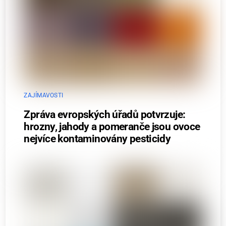
ZAJÍMAVOSTI
Zpráva evropských úřadů potvrzuje:
hrozny, jahody a pomeranče jsou ovoce
nejvíce kontaminovány pesticidy