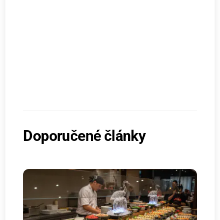
Doporučené články