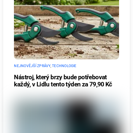
NEJNOVĚJŠÍ ZPRÁVY
,
TECHNOLOGIE
Nástroj, který brzy bude potřebovat
každý, v Lidlu tento týden za 79,90 Kč