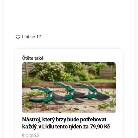
Čtěte také
Nástroj, který brzy bude potřebovat
každý, v Lidlu tento týden za 79,90 Kč
8. 5. 2026