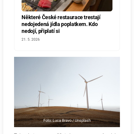
Některé České restaurace trestají
nedojedená jídla poplatkem. Kdo
nedojí, připlatí si
21. 5. 2026
Foto: Luca Bravo / Unsplash