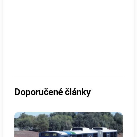
Doporučené články