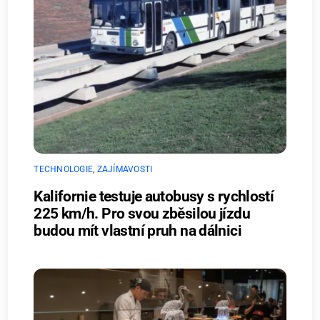
TECHNOLOGIE
,
ZAJÍMAVOSTI
Kalifornie testuje autobusy s rychlostí
225 km/h. Pro svou zběsilou jízdu
budou mít vlastní pruh na dálnici