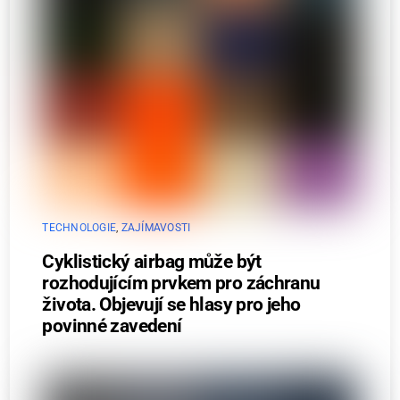
TECHNOLOGIE
,
ZAJÍMAVOSTI
Cyklistický airbag může být
rozhodujícím prvkem pro záchranu
života. Objevují se hlasy pro jeho
povinné zavedení