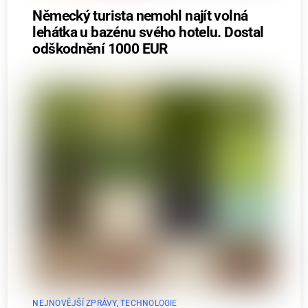
Německý turista nemohl najít volná
lehátka u bazénu svého hotelu. Dostal
odškodnění 1000 EUR
NEJNOVĚJŠÍ ZPRÁVY
,
TECHNOLOGIE