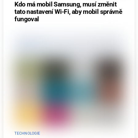
Kdo má mobil Samsung, musí změnit
tato nastavení Wi-Fi, aby mobil správně
fungoval
TECHNOLOGIE