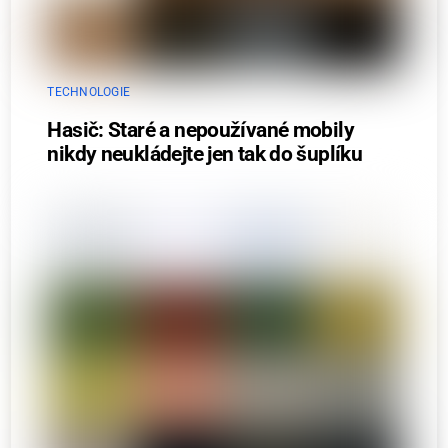
TECHNOLOGIE
Hasič: Staré a nepoužívané mobily
nikdy neukládejte jen tak do šuplíku