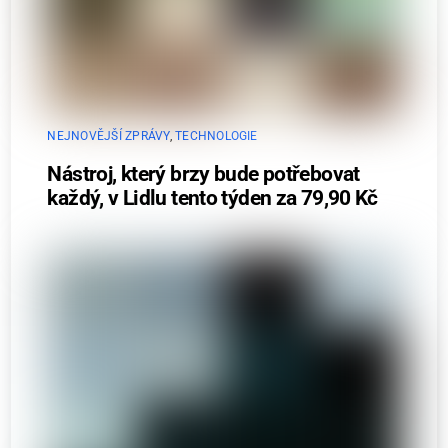
NEJNOVĚJŠÍ ZPRÁVY
,
TECHNOLOGIE
Nástroj, který brzy bude potřebovat
každý, v Lidlu tento týden za 79,90 Kč