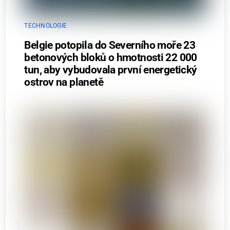
TECHNOLOGIE
Belgie potopila do Severního moře 23
betonových bloků o hmotnosti 22 000
tun, aby vybudovala první energetický
ostrov na planetě