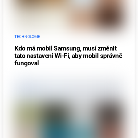
TECHNOLOGIE
Kdo má mobil Samsung, musí změnit
tato nastavení Wi-Fi, aby mobil správně
fungoval