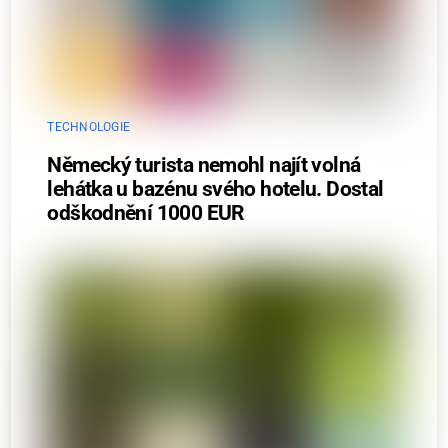
TECHNOLOGIE
Německý turista nemohl najít volná
lehátka u bazénu svého hotelu. Dostal
odškodnění 1000 EUR