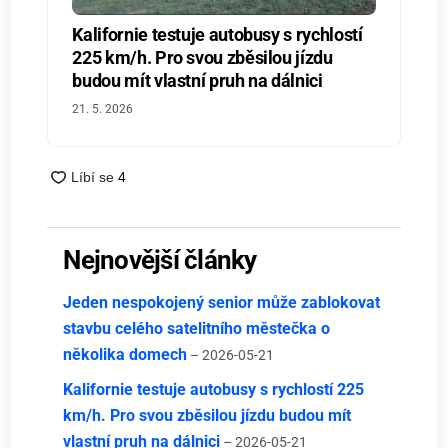
Kalifornie testuje autobusy s rychlostí
225 km/h. Pro svou zběsilou jízdu
budou mít vlastní pruh na dálnici
21. 5. 2026
Nejnovější články
Jeden nespokojený senior může zablokovat
stavbu celého satelitního městečka o
několika domech
– 2026-05-21
Kalifornie testuje autobusy s rychlostí 225
km/h. Pro svou zběsilou jízdu budou mít
vlastní pruh na dálnici
– 2026-05-21