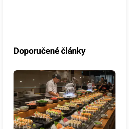
Doporučené články