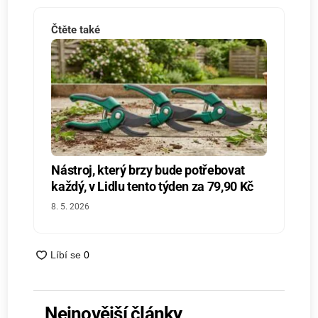
Čtěte také
Nástroj, který brzy bude potřebovat
každý, v Lidlu tento týden za 79,90 Kč
8. 5. 2026
Nejnovější články