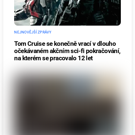
NEJNOVĚJŠÍ ZPRÁVY
Tom Cruise se konečně vrací v dlouho
očekávaném akčním sci-fi pokračování,
na kterém se pracovalo 12 let