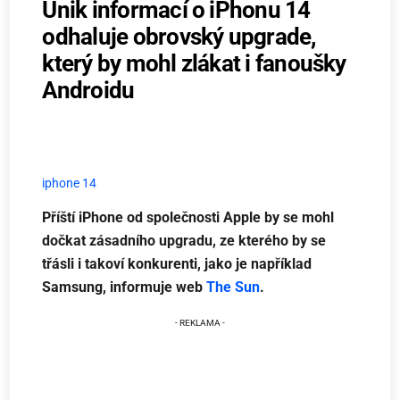
Únik informací o iPhonu 14
odhaluje obrovský upgrade,
který by mohl zlákat i fanoušky
Androidu
iphone 14
Příští iPhone od společnosti Apple by se mohl
dočkat zásadního upgradu, ze kterého by se
třásli i takoví konkurenti, jako je například
Samsung, informuje web
The Sun
.