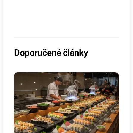
Doporučené články