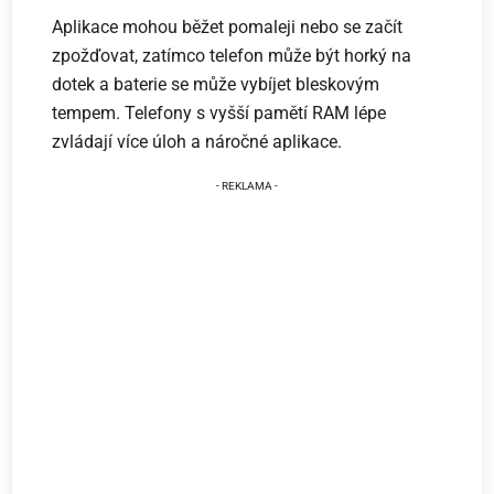
Aplikace mohou běžet pomaleji nebo se začít
zpožďovat, zatímco telefon může být horký na
dotek a baterie se může vybíjet bleskovým
tempem. Telefony s vyšší pamětí RAM lépe
zvládají více úloh a náročné aplikace.