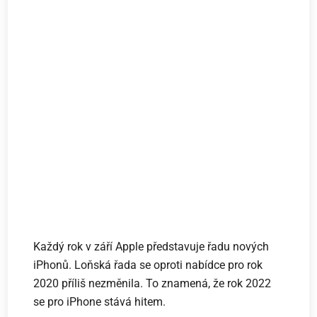
Každý rok v září Apple představuje řadu nových
iPhonů. Loňská řada se oproti nabídce pro rok
2020 příliš nezměnila. To znamená, že rok 2022
se pro iPhone stává hitem.