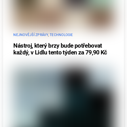
NEJNOVĚJŠÍ ZPRÁVY
,
TECHNOLOGIE
Nástroj, který brzy bude potřebovat
každý, v Lidlu tento týden za 79,90 Kč