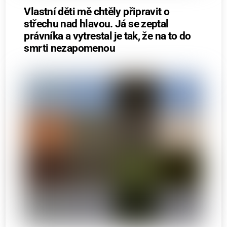
Vlastní děti mě chtěly připravit o
střechu nad hlavou. Já se zeptal
právníka a vytrestal je tak, že na to do
smrti nezapomenou