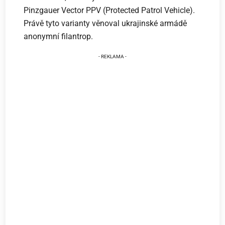
Pinzgauer Vector PPV (Protected Patrol Vehicle).
Právě tyto varianty věnoval ukrajinské armádě
anonymní filantrop.