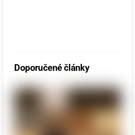
Doporučené články