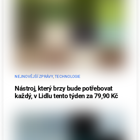
NEJNOVĚJŠÍ ZPRÁVY
,
TECHNOLOGIE
Nástroj, který brzy bude potřebovat
každý, v Lidlu tento týden za 79,90 Kč