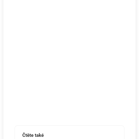
Čtěte také