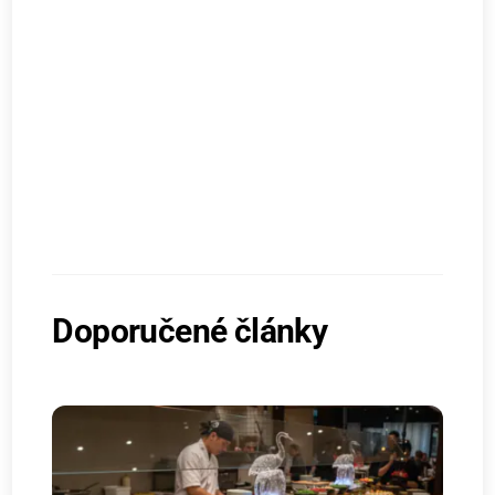
Doporučené články