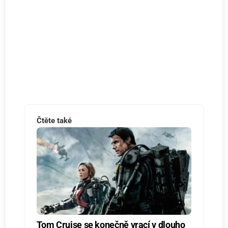
Čtěte také
Tom Cruise se konečně vrací v dlouho