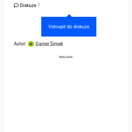
Diskuze
7
Vstoupit do diskuze
Autor:
Daniel Šimek