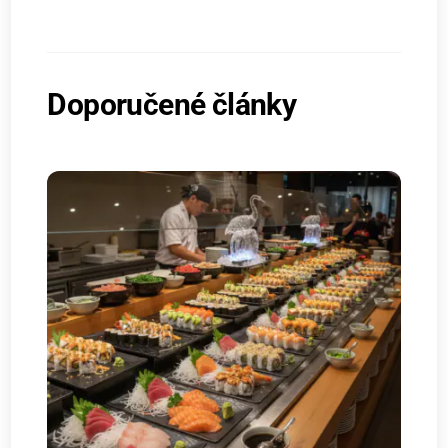
Doporučené články