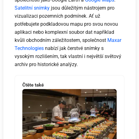
Satelitní snímky
jsou důležitým nástrojem pro
vizualizaci pozemních podmínek. Ať už
potřebujete podkladovou mapu pro svou novou
aplikaci nebo komplexní soubor dat například
kvůli obchodním záležitostem, společnost
Maxar
Technologies
nabízí jak čerstvé snímky s
vysokým rozlišením, tak vlastní i největší světový
archiv pro historické analýzy.
Čtěte také