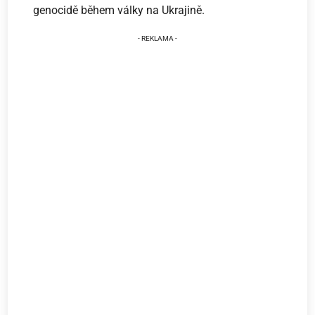
genocidě během války na Ukrajině.