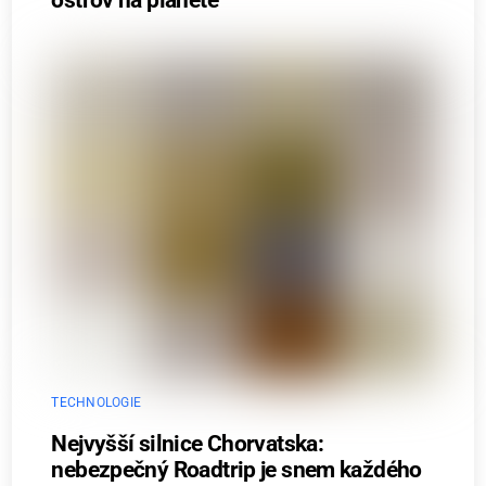
TECHNOLOGIE
Nejvyšší silnice Chorvatska:
nebezpečný Roadtrip je snem každého