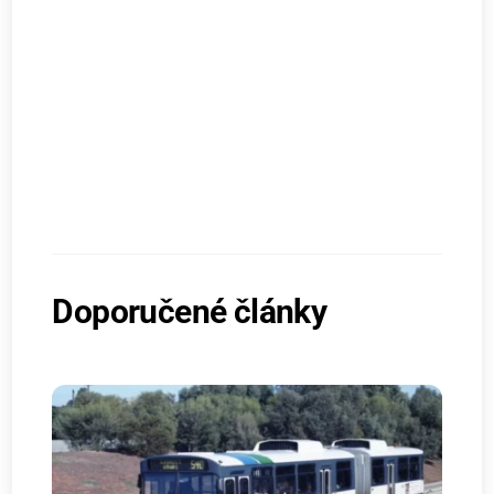
Doporučené články