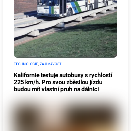
TECHNOLOGIE
,
ZAJÍMAVOSTI
Kalifornie testuje autobusy s rychlostí
225 km/h. Pro svou zběsilou jízdu
budou mít vlastní pruh na dálnici