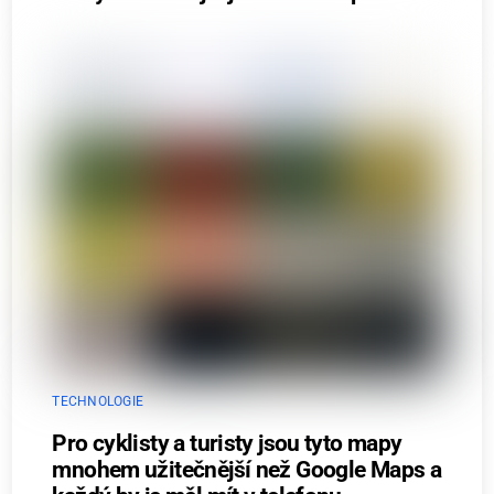
TECHNOLOGIE
Pro cyklisty a turisty jsou tyto mapy
mnohem užitečnější než Google Maps a