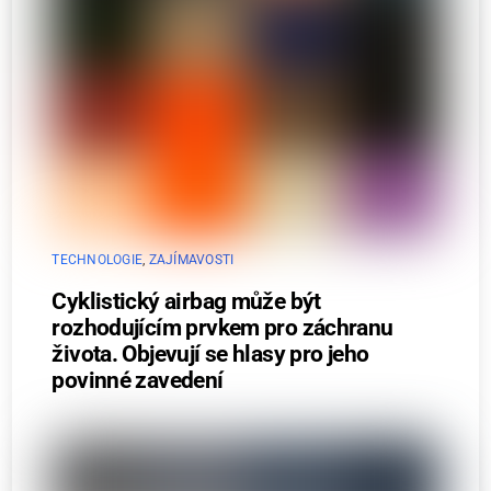
TECHNOLOGIE
,
ZAJÍMAVOSTI
Cyklistický airbag může být
rozhodujícím prvkem pro záchranu
života. Objevují se hlasy pro jeho
povinné zavedení