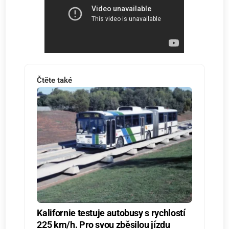
Čtěte také
Kalifornie testuje autobusy s rychlostí
225 km/h. Pro svou zběsilou jízdu