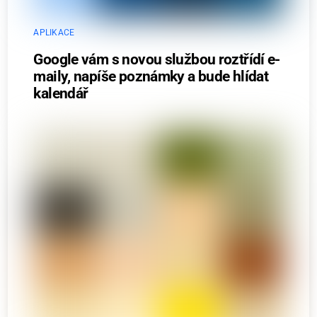
APLIKACE
Google vám s novou službou roztřídí e-
maily, napíše poznámky a bude hlídat
kalendář