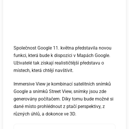
Společnost Google 11. května představila novou
funkci, která bude k dispozici v Mapách Google.
Uživatelé tak získají realističtější představu o
místech, která chtějí navštívit.
Immersive View je kombinací satelitních snímků
Google a snímků Street View, snímky jsou zde
generovány počítačem. Díky tomu bude možné si
dané místo prohlédnout z ptačí perspektivy, z
různých úhlů, a dokonce ve 3D.