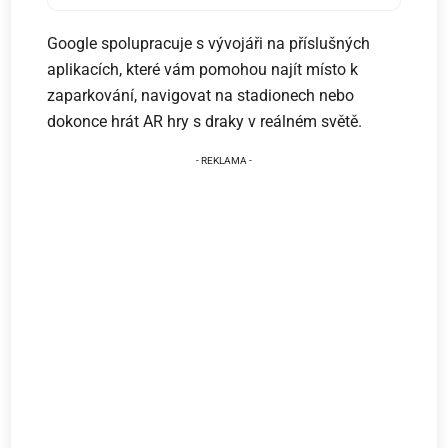
Google spolupracuje s vývojáři na příslušných
aplikacích, které vám pomohou najít místo k
zaparkování, navigovat na stadionech nebo
dokonce hrát AR hry s draky v reálném světě.