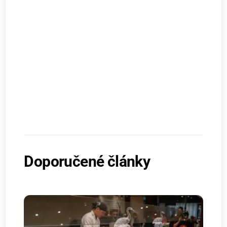
Doporučené články