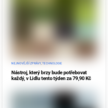
NEJNOVĚJŠÍ ZPRÁVY
,
TECHNOLOGIE
Nástroj, který brzy bude potřebovat
každý, v Lidlu tento týden za 79,90 Kč