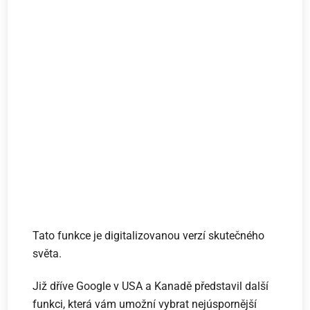
Tato funkce je digitalizovanou verzí skutečného
světa.
Již dříve Google v USA a Kanadě představil další
funkci, která vám umožní vybrat nejúspornější