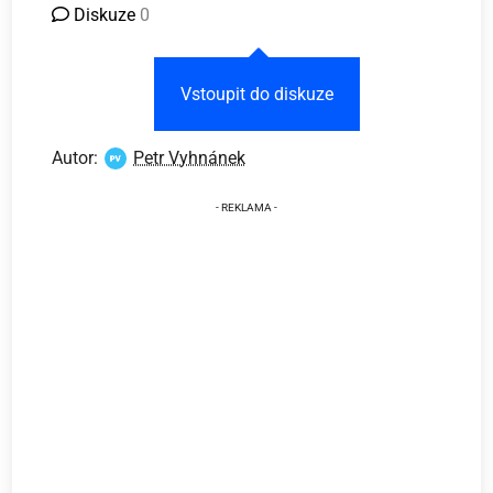
Diskuze
0
Vstoupit do diskuze
Autor:
Petr Vyhnánek