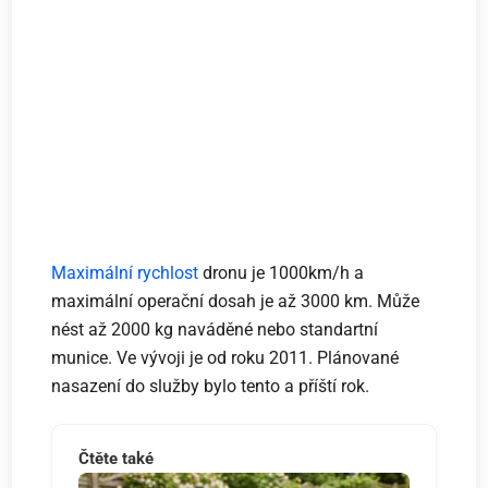
Maximální rychlost
dronu je 1000km/h a
maximální operační dosah je až 3000 km. Může
nést až 2000 kg naváděné nebo standartní
munice. Ve vývoji je od roku 2011. Plánované
nasazení do služby bylo tento a příští rok.
Čtěte také