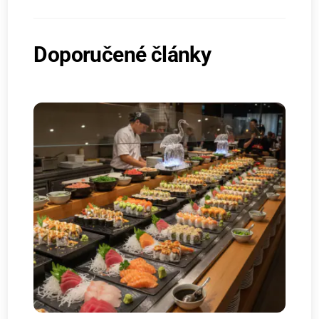
Doporučené články