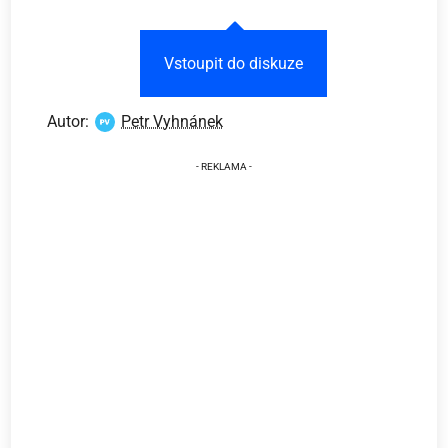
Vstoupit do diskuze
Autor:
Petr Vyhnánek