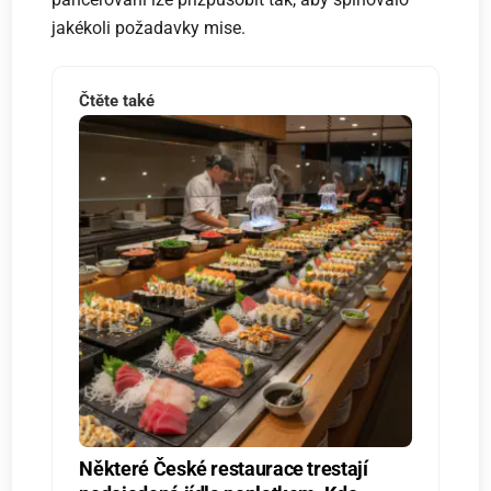
jakékoli požadavky mise.
Čtěte také
Některé České restaurace trestají