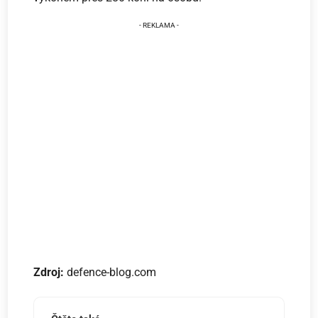
Zdroj:
defence-blog.com