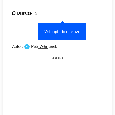
Diskuze
15
Vstoupit do diskuze
Autor:
Petr Vyhnánek