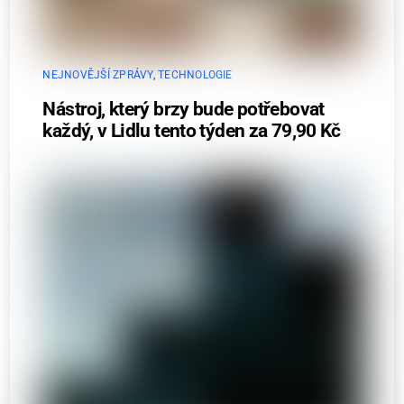
NEJNOVĚJŠÍ ZPRÁVY
,
TECHNOLOGIE
Nástroj, který brzy bude potřebovat
každý, v Lidlu tento týden za 79,90 Kč