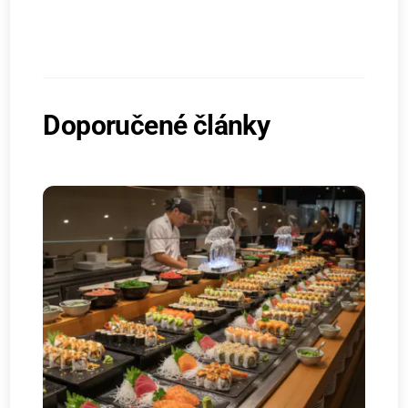
Doporučené články