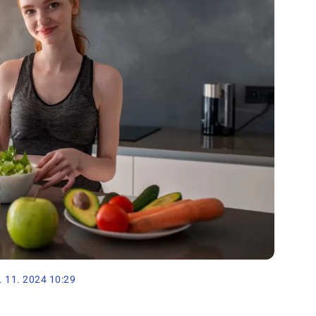
. 11. 2024 10:29