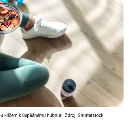
ou klíčem k úspěšnému hubnutí. Zdroj: Shutterstock