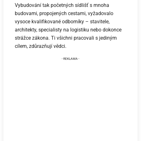
Vybudování tak početných sídlišť s mnoha
budovami, propojených cestami, vyžadovalo
vysoce kvalifikované odborníky – stavitele,
architekty, specialisty na logistiku nebo dokonce
strážce zákona. Ti všichni pracovali s jediným
cílem, zdůrazňují vědci.