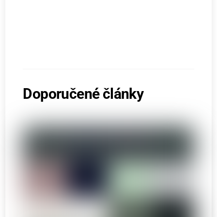
Doporučené články