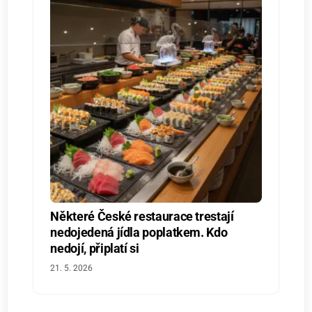
Některé České restaurace trestají
nedojedená jídla poplatkem. Kdo
nedojí, připlatí si
21. 5. 2026