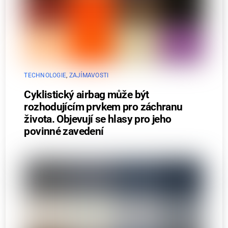
TECHNOLOGIE
,
ZAJÍMAVOSTI
Cyklistický airbag může být
rozhodujícím prvkem pro záchranu
života. Objevují se hlasy pro jeho
povinné zavedení