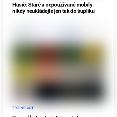
Hasič: Staré a nepoužívané mobily
nikdy neukládejte jen tak do šuplíku
TECHNOLOGIE