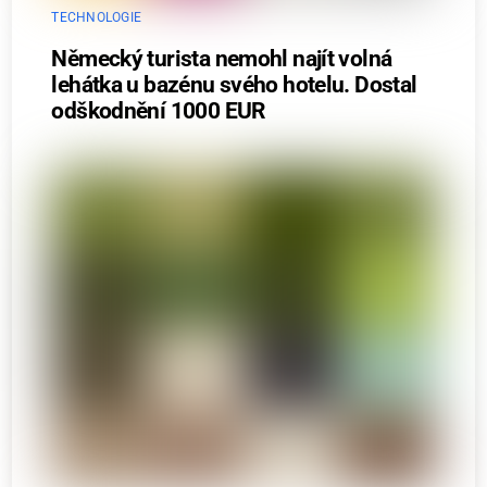
TECHNOLOGIE
Německý turista nemohl najít volná
lehátka u bazénu svého hotelu. Dostal
odškodnění 1000 EUR