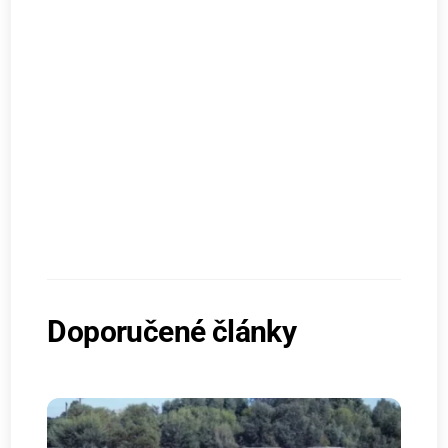
Doporučené články