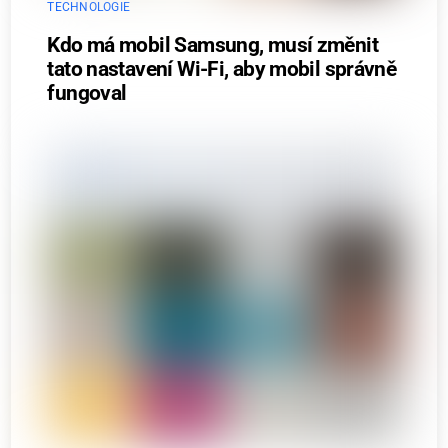
TECHNOLOGIE
Kdo má mobil Samsung, musí změnit
tato nastavení Wi-Fi, aby mobil správně
fungoval