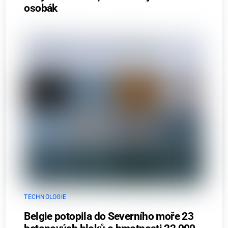
osobák
TECHNOLOGIE
Belgie potopila do Severního moře 23