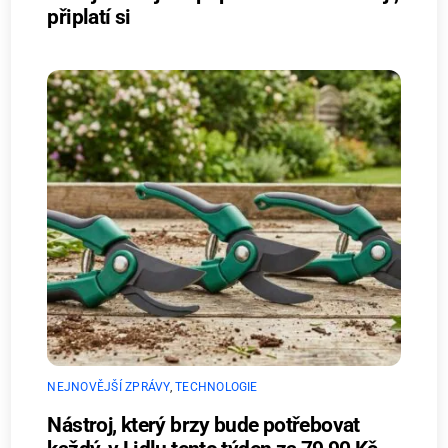
připlatí si
NEJNOVĚJŠÍ ZPRÁVY
,
TECHNOLOGIE
Nástroj, který brzy bude potřebovat