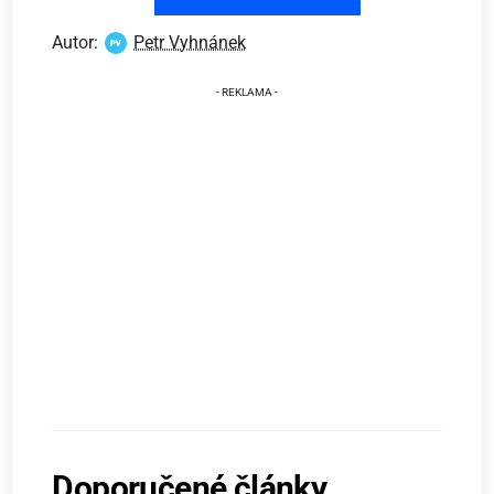
Autor:
Petr Vyhnánek
Doporučené články