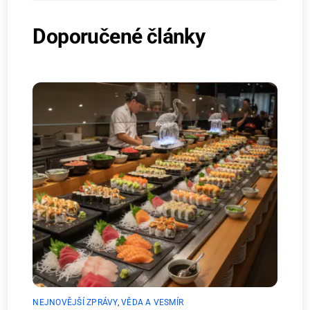
Doporučené články
NEJNOVĚJŠÍ ZPRÁVY
,
VĚDA A VESMÍR