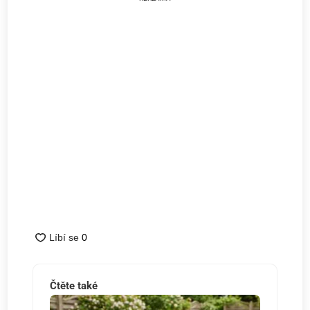
Čtěte také