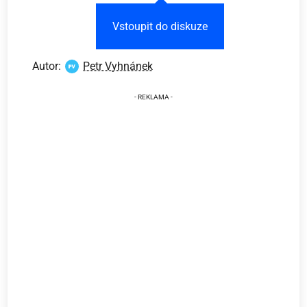
Vstoupit do diskuze
Autor:
Petr Vyhnánek