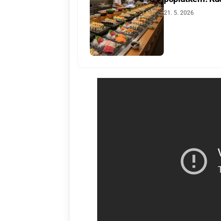
21. 5. 2026