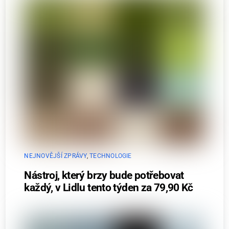
NEJNOVĚJŠÍ ZPRÁVY
,
TECHNOLOGIE
Nástroj, který brzy bude potřebovat
každý, v Lidlu tento týden za 79,90 Kč