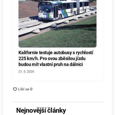
Kalifornie testuje autobusy s rychlostí
225 km/h. Pro svou zběsilou jízdu
budou mít vlastní pruh na dálnici
21. 5. 2026
Nejnovější články