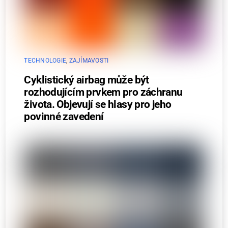
TECHNOLOGIE
,
ZAJÍMAVOSTI
Cyklistický airbag může být
rozhodujícím prvkem pro záchranu
života. Objevují se hlasy pro jeho
povinné zavedení