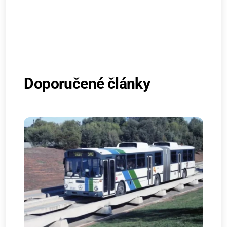
Doporučené články