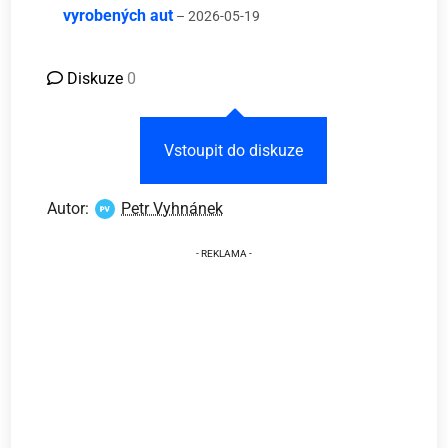
vyrobených aut
– 2026-05-19
Diskuze
0
Vstoupit do diskuze
Autor:
Petr Vyhnánek