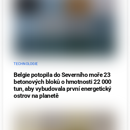
TECHNOLOGIE
Belgie potopila do Severního moře 23
betonových bloků o hmotnosti 22 000
tun, aby vybudovala první energetický
ostrov na planetě