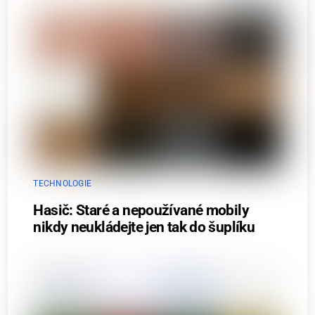
TECHNOLOGIE
Hasič: Staré a nepoužívané mobily
nikdy neukládejte jen tak do šuplíku