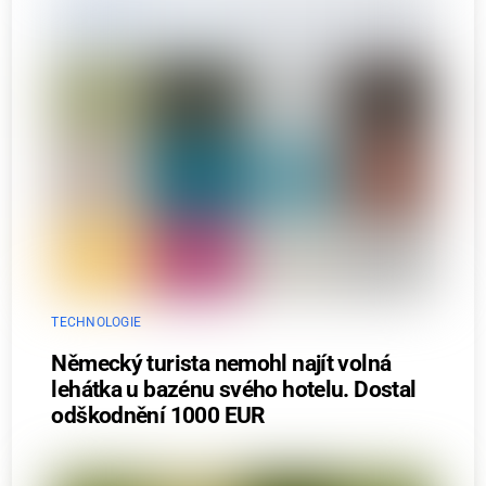
TECHNOLOGIE
Německý turista nemohl najít volná
lehátka u bazénu svého hotelu. Dostal
odškodnění 1000 EUR