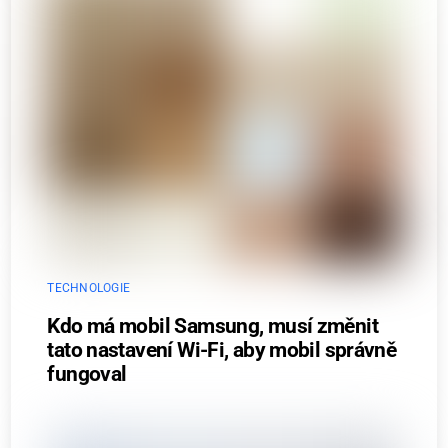
TECHNOLOGIE
Kdo má mobil Samsung, musí změnit
tato nastavení Wi-Fi, aby mobil správně
fungoval