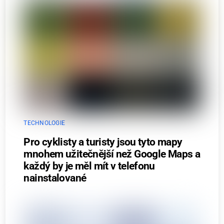
TECHNOLOGIE
Pro cyklisty a turisty jsou tyto mapy
mnohem užitečnější než Google Maps a
každý by je měl mít v telefonu
nainstalované