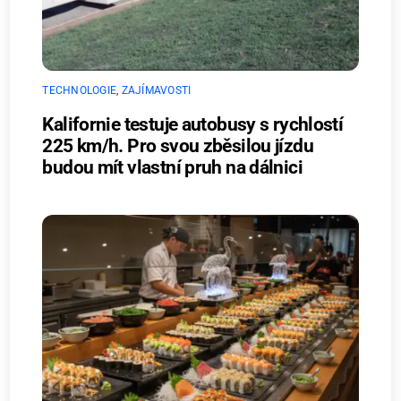
TECHNOLOGIE
,
ZAJÍMAVOSTI
Kalifornie testuje autobusy s rychlostí
225 km/h. Pro svou zběsilou jízdu
budou mít vlastní pruh na dálnici