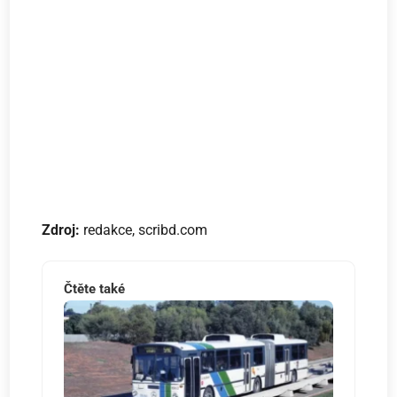
Zdroj:
redakce, scribd.com
Čtěte také