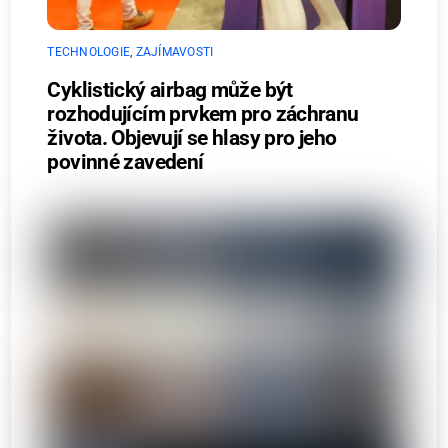
TECHNOLOGIE
,
ZAJÍMAVOSTI
Cyklistický airbag může být
rozhodujícím prvkem pro záchranu
života. Objevují se hlasy pro jeho
povinné zavedení