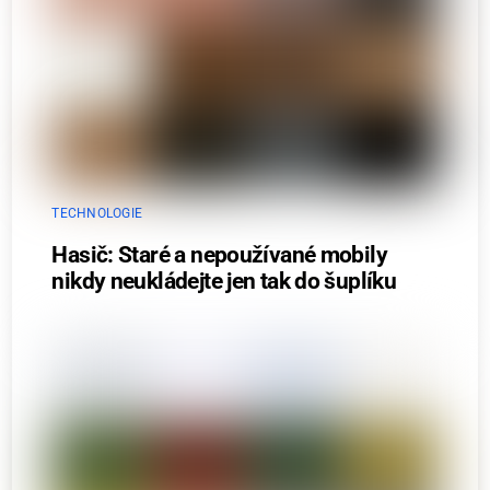
TECHNOLOGIE
Hasič: Staré a nepoužívané mobily
nikdy neukládejte jen tak do šuplíku