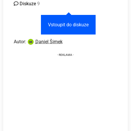
Diskuze
9
Vstoupit do diskuze
Autor:
Daniel Šimek