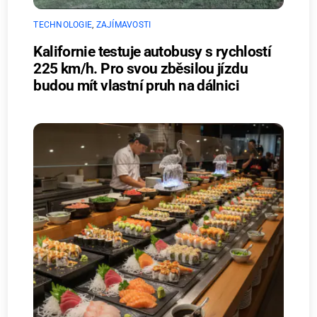
TECHNOLOGIE
,
ZAJÍMAVOSTI
Kalifornie testuje autobusy s rychlostí
225 km/h. Pro svou zběsilou jízdu
budou mít vlastní pruh na dálnici