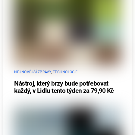
NEJNOVĚJŠÍ ZPRÁVY
,
TECHNOLOGIE
Nástroj, který brzy bude potřebovat
každý, v Lidlu tento týden za 79,90 Kč