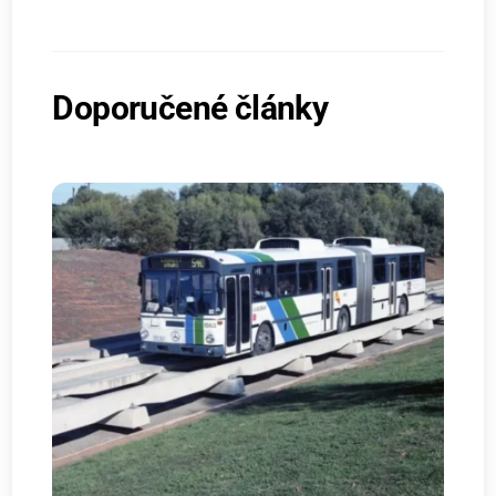
Doporučené články