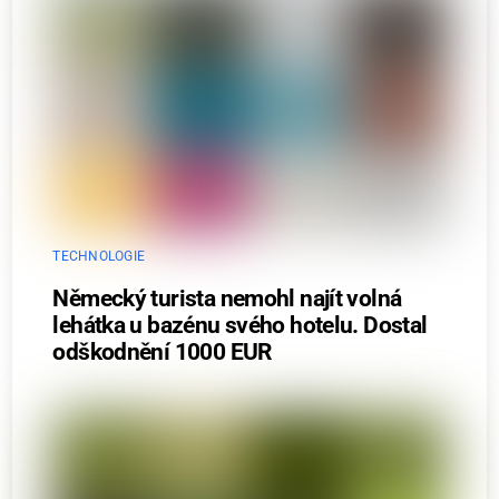
TECHNOLOGIE
Německý turista nemohl najít volná
lehátka u bazénu svého hotelu. Dostal
odškodnění 1000 EUR