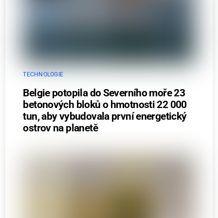
TECHNOLOGIE
Belgie potopila do Severního moře 23
betonových bloků o hmotnosti 22 000
tun, aby vybudovala první energetický
ostrov na planetě