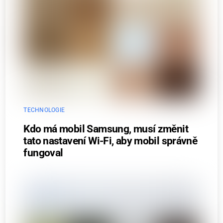
TECHNOLOGIE
Kdo má mobil Samsung, musí změnit
tato nastavení Wi-Fi, aby mobil správně
fungoval