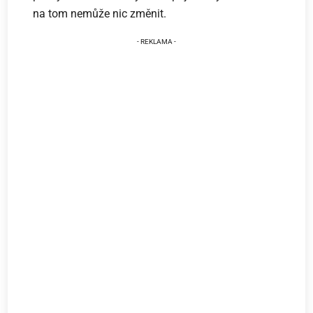
na tom nemůže nic změnit.