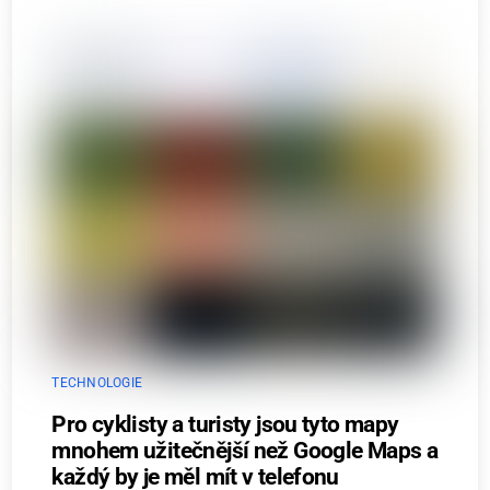
TECHNOLOGIE
Pro cyklisty a turisty jsou tyto mapy
mnohem užitečnější než Google Maps a
každý by je měl mít v telefonu