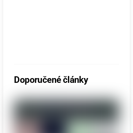
Doporučené články