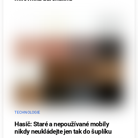
TECHNOLOGIE
Hasič: Staré a nepoužívané mobily
nikdy neukládejte jen tak do šuplíku