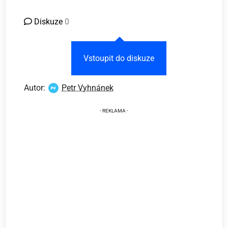
Diskuze
0
Vstoupit do diskuze
Autor:
Petr Vyhnánek