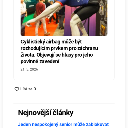
Cyklistický airbag může být
rozhodujícím prvkem pro záchranu
života. Objevují se hlasy pro jeho
povinné zavedení
21. 5. 2026
Nejnovější články
Jeden nespokojený senior může zablokovat