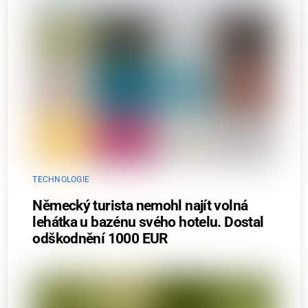
TECHNOLOGIE
Německý turista nemohl najít volná
lehátka u bazénu svého hotelu. Dostal
odškodnění 1000 EUR