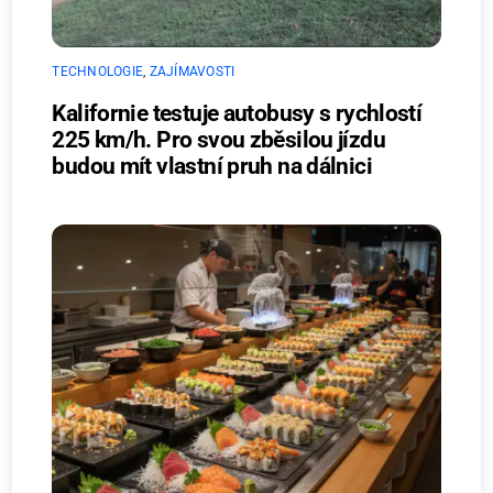
TECHNOLOGIE
,
ZAJÍMAVOSTI
Kalifornie testuje autobusy s rychlostí
225 km/h. Pro svou zběsilou jízdu
budou mít vlastní pruh na dálnici