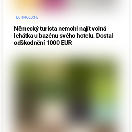
TECHNOLOGIE
Německý turista nemohl najít volná
lehátka u bazénu svého hotelu. Dostal
odškodnění 1000 EUR