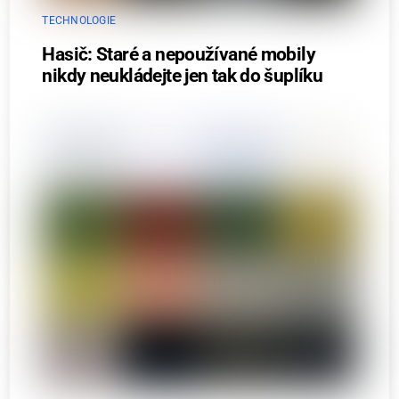
TECHNOLOGIE
Hasič: Staré a nepoužívané mobily
nikdy neukládejte jen tak do šuplíku