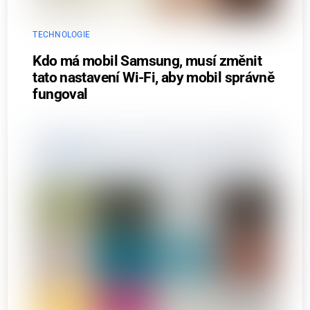
TECHNOLOGIE
Kdo má mobil Samsung, musí změnit
tato nastavení Wi-Fi, aby mobil správně
fungoval