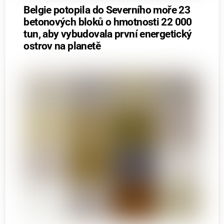
Belgie potopila do Severního moře 23
betonových bloků o hmotnosti 22 000
tun, aby vybudovala první energetický
ostrov na planetě