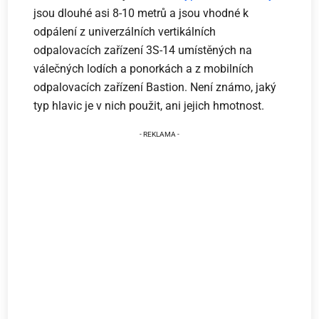
jsou dlouhé asi 8-10 metrů a jsou vhodné k
odpálení z univerzálních vertikálních
odpalovacích zařízení 3S-14 umístěných na
válečných lodích a ponorkách a z mobilních
odpalovacích zařízení Bastion. Není známo, jaký
typ hlavic je v nich použit, ani jejich hmotnost.