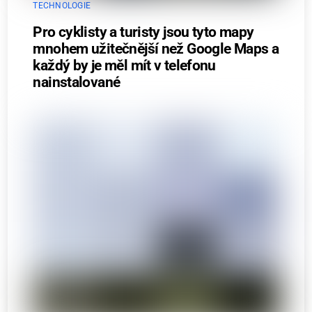
TECHNOLOGIE
Pro cyklisty a turisty jsou tyto mapy
mnohem užitečnější než Google Maps a
každý by je měl mít v telefonu
nainstalované