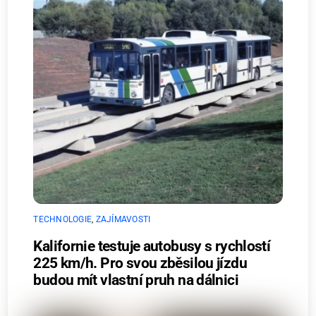
TECHNOLOGIE
,
ZAJÍMAVOSTI
Kalifornie testuje autobusy s rychlostí
225 km/h. Pro svou zběsilou jízdu
budou mít vlastní pruh na dálnici