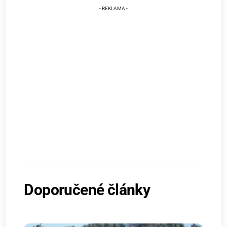
Doporučené články