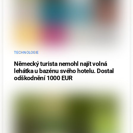
TECHNOLOGIE
Německý turista nemohl najít volná
lehátka u bazénu svého hotelu. Dostal
odškodnění 1000 EUR