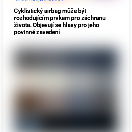
Cyklistický airbag může být
rozhodujícím prvkem pro záchranu
života. Objevují se hlasy pro jeho
povinné zavedení