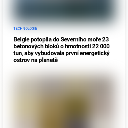
TECHNOLOGIE
Belgie potopila do Severního moře 23
betonových bloků o hmotnosti 22 000
tun, aby vybudovala první energetický
ostrov na planetě