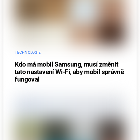
TECHNOLOGIE
Kdo má mobil Samsung, musí změnit
tato nastavení Wi-Fi, aby mobil správně
fungoval