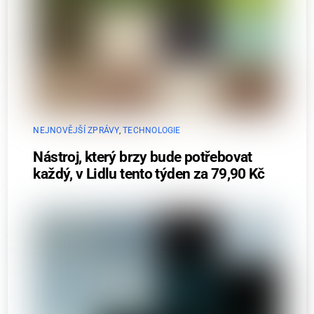
NEJNOVĚJŠÍ ZPRÁVY
,
TECHNOLOGIE
Nástroj, který brzy bude potřebovat
každý, v Lidlu tento týden za 79,90 Kč