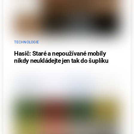
TECHNOLOGIE
Hasič: Staré a nepoužívané mobily
nikdy neukládejte jen tak do šuplíku