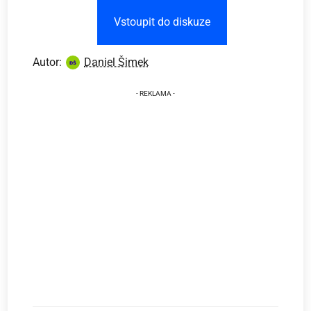
Vstoupit do diskuze
Autor:
Daniel Šimek