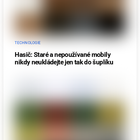
TECHNOLOGIE
Hasič: Staré a nepoužívané mobily
nikdy neukládejte jen tak do šuplíku