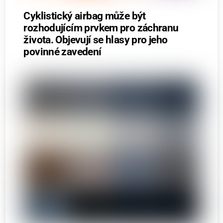
Cyklistický airbag může být
rozhodujícím prvkem pro záchranu
života. Objevují se hlasy pro jeho
povinné zavedení