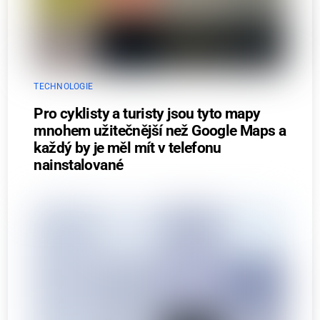
TECHNOLOGIE
Pro cyklisty a turisty jsou tyto mapy
mnohem užitečnější než Google Maps a
každý by je měl mít v telefonu
nainstalované