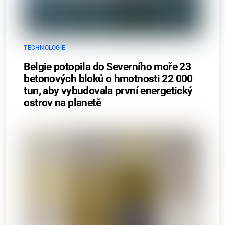
TECHNOLOGIE
Belgie potopila do Severního moře 23
betonových bloků o hmotnosti 22 000
tun, aby vybudovala první energetický
ostrov na planetě