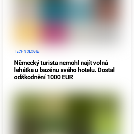
TECHNOLOGIE
Německý turista nemohl najít volná
lehátka u bazénu svého hotelu. Dostal
odškodnění 1000 EUR