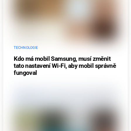
TECHNOLOGIE
Kdo má mobil Samsung, musí změnit
tato nastavení Wi-Fi, aby mobil správně
fungoval