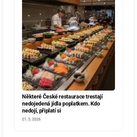
Některé České restaurace trestají
nedojedená jídla poplatkem. Kdo
nedojí, připlatí si
21. 5. 2026