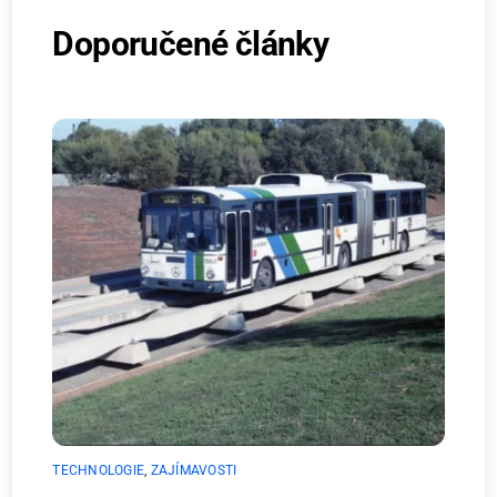
Doporučené články
TECHNOLOGIE
,
ZAJÍMAVOSTI