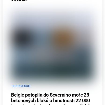
TECHNOLOGIE
Belgie potopila do Severního moře 23
betonových bloků o hmotnosti 22 000