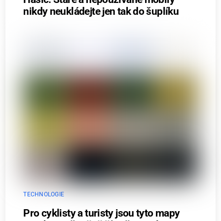
nikdy neukládejte jen tak do šuplíku
TECHNOLOGIE
Pro cyklisty a turisty jsou tyto mapy