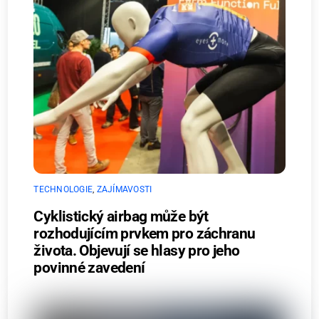
TECHNOLOGIE
,
ZAJÍMAVOSTI
Cyklistický airbag může být
rozhodujícím prvkem pro záchranu
života. Objevují se hlasy pro jeho
povinné zavedení