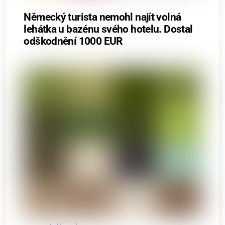
Německý turista nemohl najít volná
lehátka u bazénu svého hotelu. Dostal
odškodnění 1000 EUR