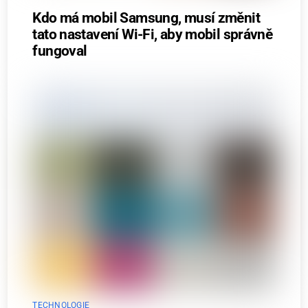
Kdo má mobil Samsung, musí změnit
tato nastavení Wi-Fi, aby mobil správně
fungoval
TECHNOLOGIE