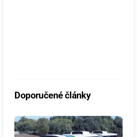
Doporučené články