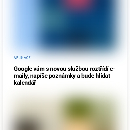
APLIKACE
Google vám s novou službou roztřídí e-
maily, napíše poznámky a bude hlídat
kalendář