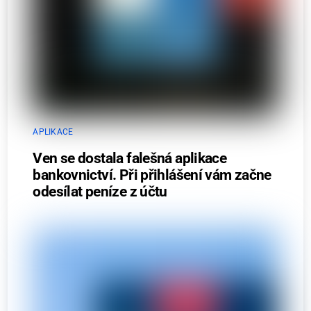
APLIKACE
Ven se dostala falešná aplikace
bankovnictví. Při přihlášení vám začne
odesílat peníze z účtu