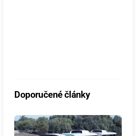
Doporučené články