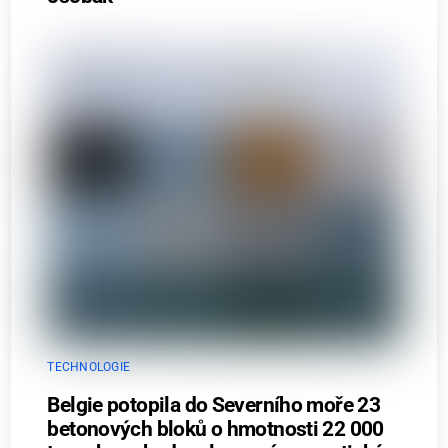
TECHNOLOGIE
Belgie potopila do Severního moře 23
betonových bloků o hmotnosti 22 000