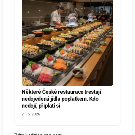
Některé České restaurace trestají
nedojedená jídla poplatkem. Kdo
nedojí, připlatí si
21. 5. 2026