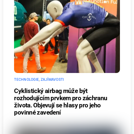
TECHNOLOGIE
,
ZAJÍMAVOSTI
Cyklistický airbag může být
rozhodujícím prvkem pro záchranu
života. Objevují se hlasy pro jeho
povinné zavedení