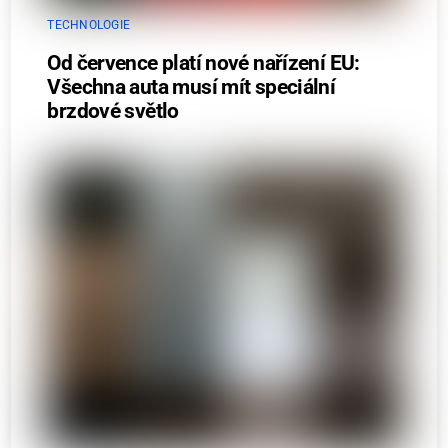
TECHNOLOGIE
Od července platí nové nařízení EU:
Všechna auta musí mít speciální
brzdové světlo