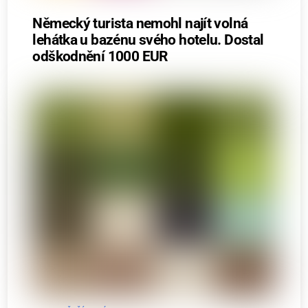
Německý turista nemohl najít volná
lehátka u bazénu svého hotelu. Dostal
odškodnění 1000 EUR