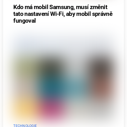
Kdo má mobil Samsung, musí změnit
tato nastavení Wi-Fi, aby mobil správně
fungoval
TECHNOLOGIE