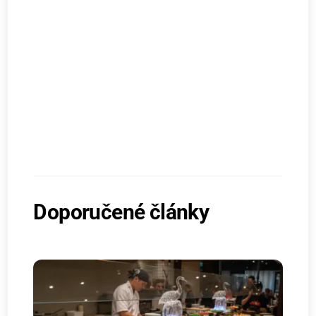
Doporučené články