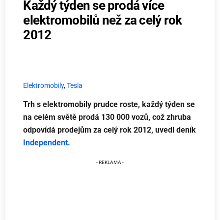
Každý týden se prodá více
elektromobilů než za celý rok
2012
Elektromobily
,
Tesla
Trh s elektromobily prudce roste, každý týden se
na celém světě prodá 130 000 vozů, což zhruba
odpovídá prodejům za celý rok 2012, uvedl deník
Independent.