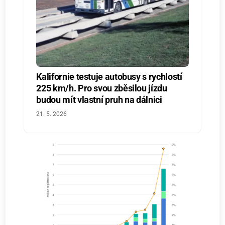
Kalifornie testuje autobusy s rychlostí
225 km/h. Pro svou zběsilou jízdu
budou mít vlastní pruh na dálnici
21. 5. 2026