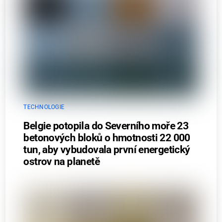
TECHNOLOGIE
Belgie potopila do Severního moře 23
betonových bloků o hmotnosti 22 000
tun, aby vybudovala první energetický
ostrov na planetě