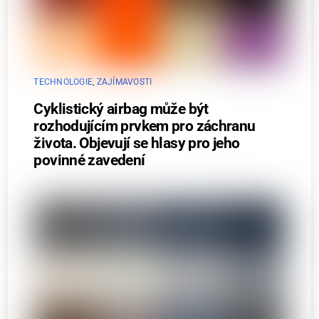
TECHNOLOGIE
,
ZAJÍMAVOSTI
Cyklistický airbag může být
rozhodujícím prvkem pro záchranu
života. Objevují se hlasy pro jeho
povinné zavedení