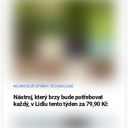
NEJNOVĚJŠÍ ZPRÁVY
,
TECHNOLOGIE
Nástroj, který brzy bude potřebovat
každý, v Lidlu tento týden za 79,90 Kč