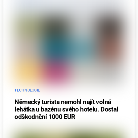
TECHNOLOGIE
Německý turista nemohl najít volná
lehátka u bazénu svého hotelu. Dostal
odškodnění 1000 EUR