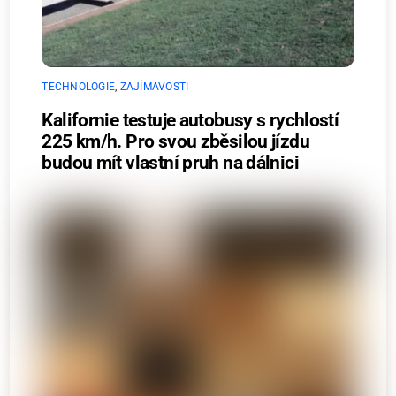
TECHNOLOGIE
,
ZAJÍMAVOSTI
Kalifornie testuje autobusy s rychlostí
225 km/h. Pro svou zběsilou jízdu
budou mít vlastní pruh na dálnici