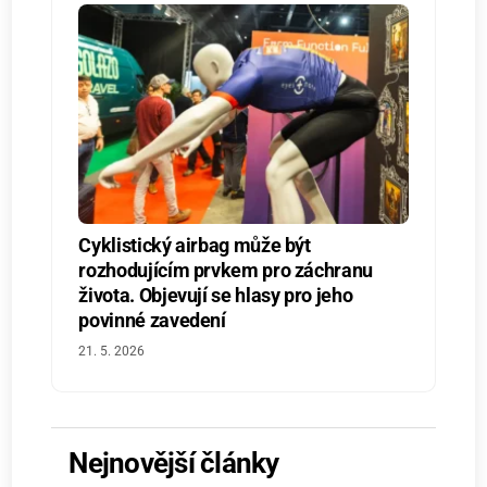
Cyklistický airbag může být
rozhodujícím prvkem pro záchranu
života. Objevují se hlasy pro jeho
povinné zavedení
21. 5. 2026
Nejnovější články