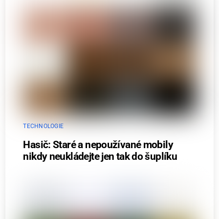
TECHNOLOGIE
Hasič: Staré a nepoužívané mobily
nikdy neukládejte jen tak do šuplíku