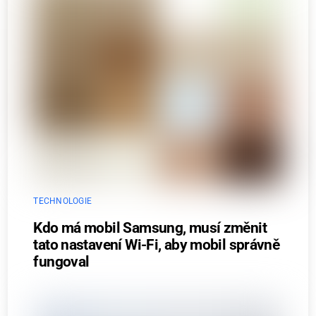
TECHNOLOGIE
Kdo má mobil Samsung, musí změnit
tato nastavení Wi-Fi, aby mobil správně
fungoval