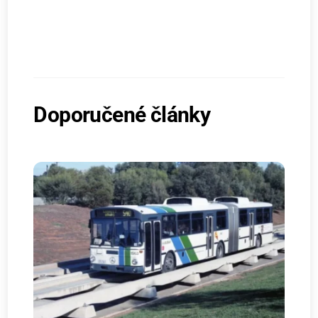
Doporučené články