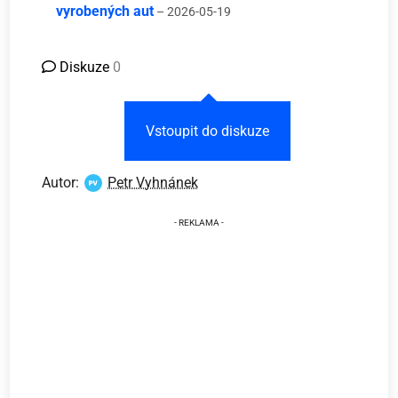
vyrobených aut
– 2026-05-19
Diskuze
0
Vstoupit do diskuze
Autor:
Petr Vyhnánek