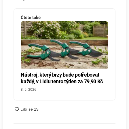
Čtěte také
Nástroj, který brzy bude potřebovat
každý, v Lidlu tento týden za 79,90 Kč
8. 5. 2026