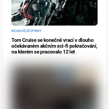
NEJNOVĚJŠÍ ZPRÁVY
Tom Cruise se konečně vrací v dlouho
očekávaném akčním sci-fi pokračování,
na kterém se pracovalo 12 let