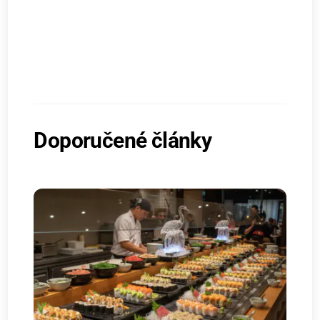
Doporučené články