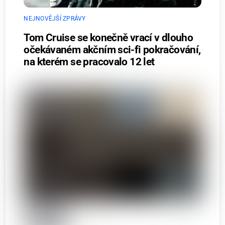
NEJNOVĚJŠÍ ZPRÁVY
Tom Cruise se konečně vrací v dlouho
očekávaném akčním sci-fi pokračování,
na kterém se pracovalo 12 let