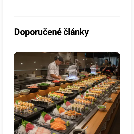
Doporučené články