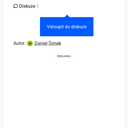
Diskuze
1
Vstoupit do diskuze
Autor:
Daniel Šimek