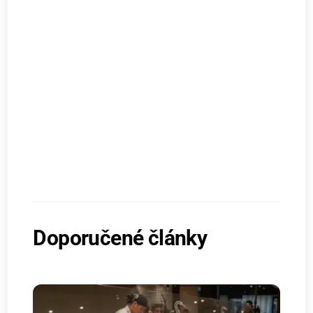
Doporučené články