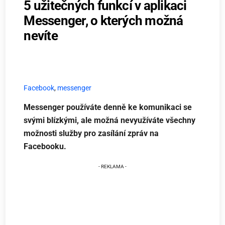
5 užitečných funkcí v aplikaci
Messenger, o kterých možná
nevíte
Facebook
,
messenger
Messenger používáte denně ke komunikaci se
svými blízkými, ale možná nevyužíváte všechny
možnosti služby pro zasílání zpráv na
Facebooku.