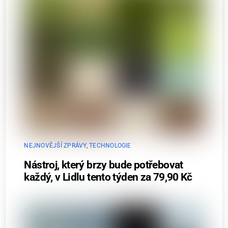
NEJNOVĚJŠÍ ZPRÁVY
,
TECHNOLOGIE
Nástroj, který brzy bude potřebovat
každý, v Lidlu tento týden za 79,90 Kč