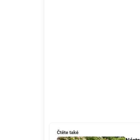
Čtěte také