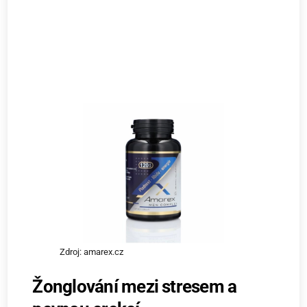
Zdroj: amarex.cz
Žonglování mezi stresem a