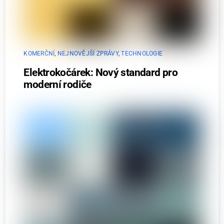
KOMERČNÍ
,
NEJNOVĚJŠÍ ZPRÁVY
,
TECHNOLOGIE
Elektrokočárek: Nový standard pro
moderní rodiče