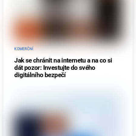
KOMERČNÍ
Jak se chránit na internetu a na co si
dát pozor: Investujte do svého
digitálního bezpečí