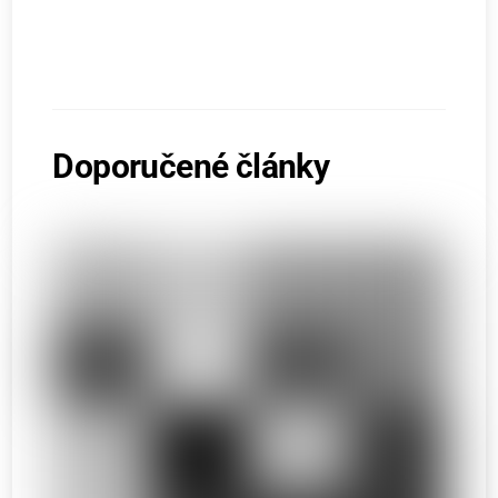
Doporučené články