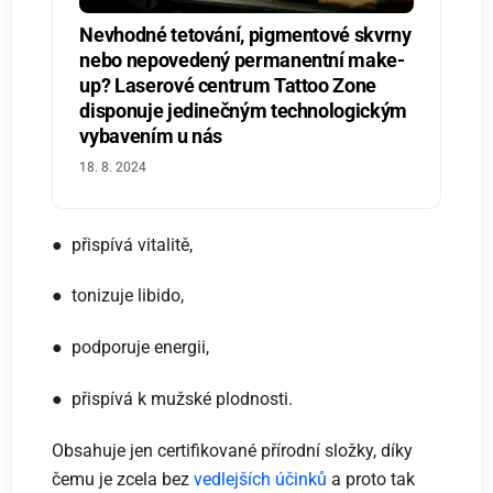
Nevhodné tetování, pigmentové skvrny
nebo nepovedený permanentní make-
up? Laserové centrum Tattoo Zone
disponuje jedinečným technologickým
vybavením u nás
18. 8. 2024
● přispívá vitalitě,
● tonizuje libido,
● podporuje energii,
● přispívá k mužské plodnosti.
Obsahuje jen certifikované přírodní složky, díky
čemu je zcela bez
vedlejších účinků
a proto tak