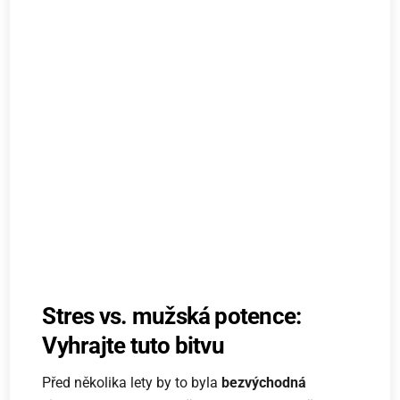
Stres vs. mužská potence:
Vyhrajte tuto bitvu
Před několika lety by to byla
bezvýchodná