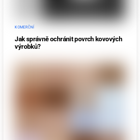
KOMERČNÍ
Jak správně ochránit povrch kovových
výrobků?