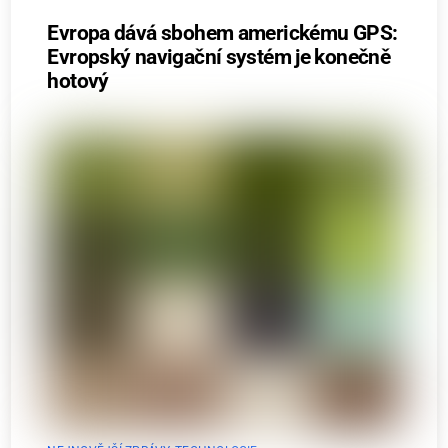
Evropa dává sbohem americkému GPS:
Evropský navigační systém je konečně
hotový