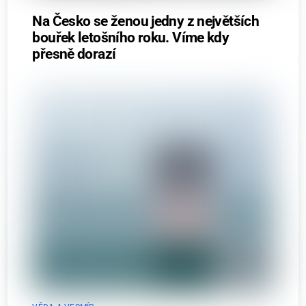
Na Česko se ženou jedny z největších
bouřek letošního roku. Víme kdy
přesně dorazí