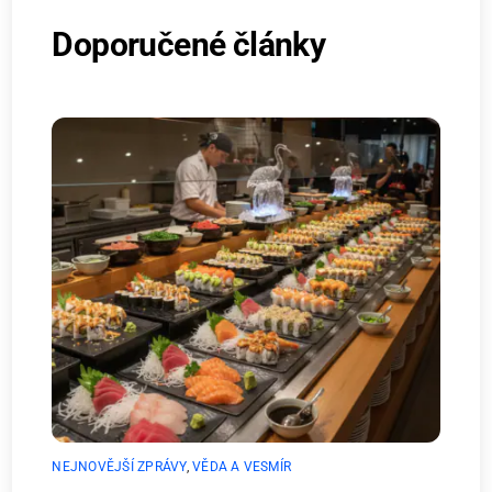
Doporučené články
NEJNOVĚJŠÍ ZPRÁVY
,
VĚDA A VESMÍR