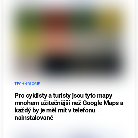
TECHNOLOGIE
Pro cyklisty a turisty jsou tyto mapy
mnohem užitečnější než Google Maps a
každý by je měl mít v telefonu
nainstalované