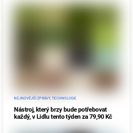
NEJNOVĚJŠÍ ZPRÁVY
,
TECHNOLOGIE
Nástroj, který brzy bude potřebovat
každý, v Lidlu tento týden za 79,90 Kč