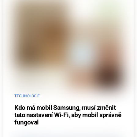
TECHNOLOGIE
Kdo má mobil Samsung, musí změnit
tato nastavení Wi-Fi, aby mobil správně
fungoval