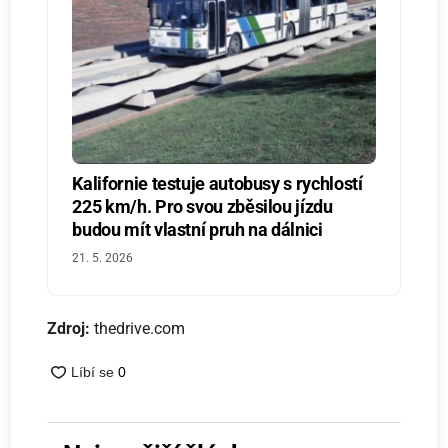
Kalifornie testuje autobusy s rychlostí
225 km/h. Pro svou zběsilou jízdu
budou mít vlastní pruh na dálnici
21. 5. 2026
Zdroj:
thedrive.com