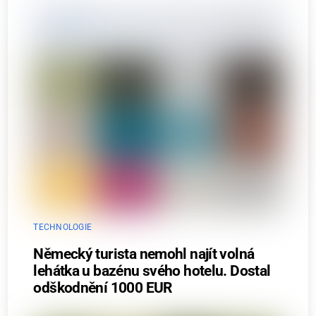
TECHNOLOGIE
Německý turista nemohl najít volná
lehátka u bazénu svého hotelu. Dostal
odškodnění 1000 EUR