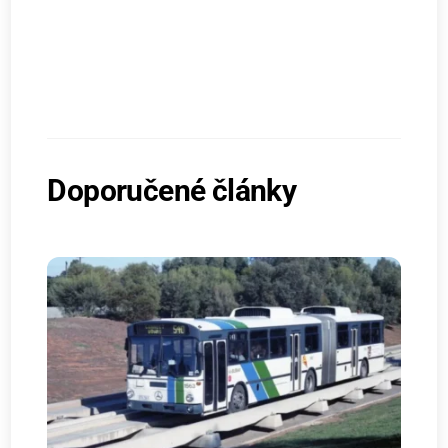
Doporučené články