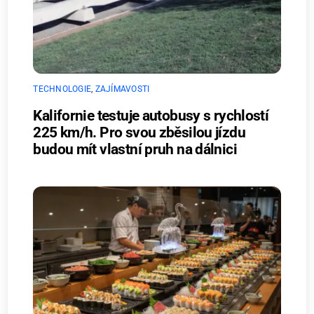
TECHNOLOGIE
,
ZAJÍMAVOSTI
Kalifornie testuje autobusy s rychlostí
225 km/h. Pro svou zběsilou jízdu
budou mít vlastní pruh na dálnici