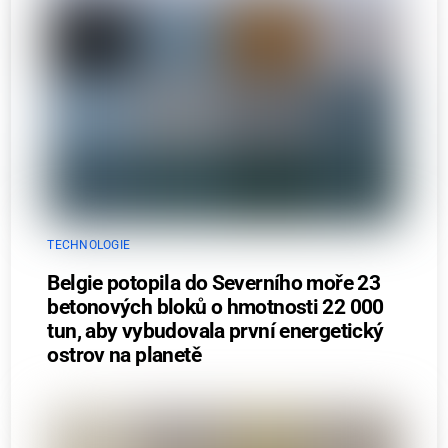
TECHNOLOGIE
Belgie potopila do Severního moře 23
betonových bloků o hmotnosti 22 000
tun, aby vybudovala první energetický
ostrov na planetě