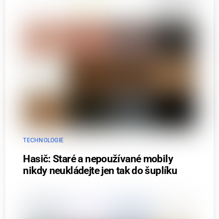
TECHNOLOGIE
Hasič: Staré a nepoužívané mobily
nikdy neukládejte jen tak do šuplíku