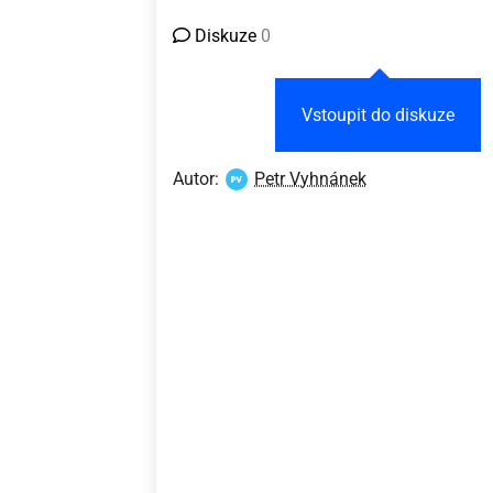
Diskuze
0
Vstoupit do diskuze
Autor:
Petr Vyhnánek